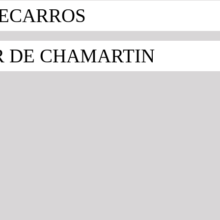
ECARROS
R DE CHAMARTIN