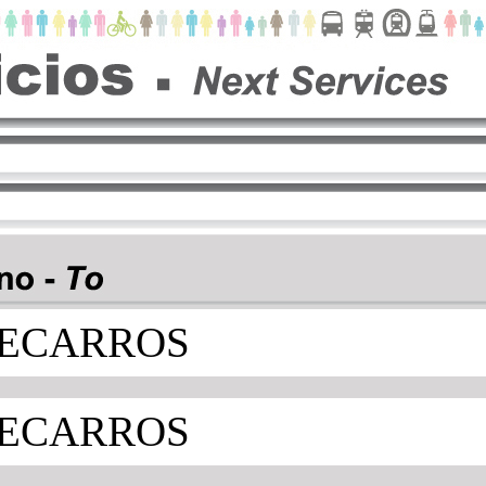
ECARROS
ECARROS