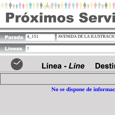
4_151
AVENIDA DE LA ILUSTRACI
7
No se dispone de informac