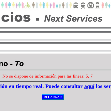
No se dispone de información para las líneas: 5, 7
ión en tiempo real. Puede consultar
aquí
los se