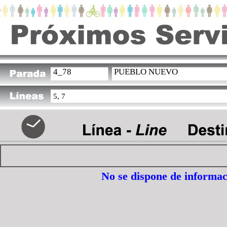
4_78
PUEBLO NUEVO
5, 7
No se dispone de informac